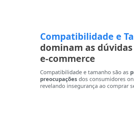
Compatibilidade e 
dominam as dúvidas
e-commerce
Compatibilidade e tamanho são as
p
preocupações
dos consumidores onl
revelando insegurança ao comprar se