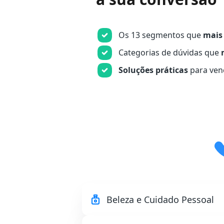
Os 13 segmentos que
mais
Categorias de dúvidas que
Soluções práticas
para ven
Beleza e Cuidado Pessoal