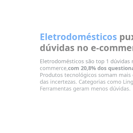
Eletrodomésticos
pu
dúvidas no e-comme
Eletrodomésticos são top 1 dúvidas 
commerce,
com 20,8% dos questio
Produtos tecnológicos somam mais 
das incertezas. Categorias como Ling
Ferramentas geram menos dúvidas.