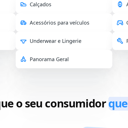
Calçados
Acessórios para veículos
Underwear e Lingerie
Panorama Geral
que o seu consumidor
que