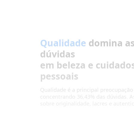
Qualidade
domina a
dúvidas
em beleza e cuidado
pessoais
Qualidade é a principal preocupação
concentrando 36,43% das dúvidas. A
sobre originalidade, lacres e autenti