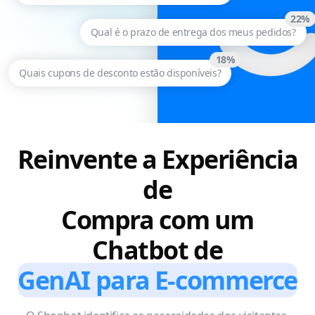
22%
Qual é o prazo de entrega dos meus pedidos?
18%
Quais cupons de desconto estão disponíveis?
Reinvente a Experiência
de
Compra com um
Chatbot de
GenAI para E-commerce