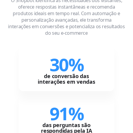
O Shopbot identifica as necessidades dos visitantes,
oferece respostas instantâneas e recomenda
produtos ideais em tempo real. Com automação e
personalização avançadas, ele transforma
interações em conversões e potencializa os resultados
do seu e-commerce
30%
de conversão das
interações em vendas
91%
das perguntas são
respondidas pela IA