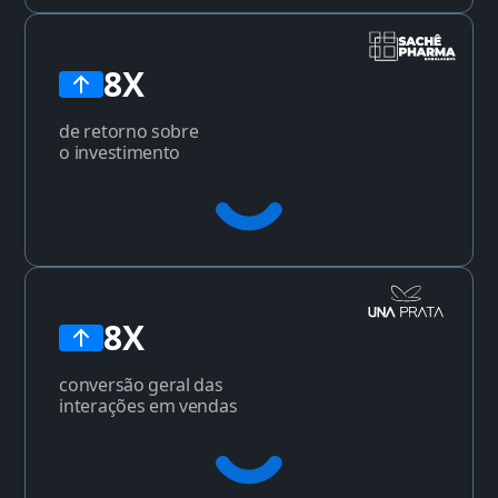
8X
de retorno sobre
o investimento
8X
conversão geral das
interações em vendas