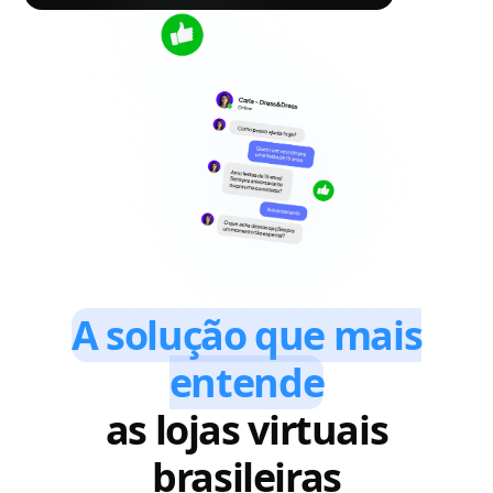
A solução que mais
entende
as lojas virtuais
brasileiras