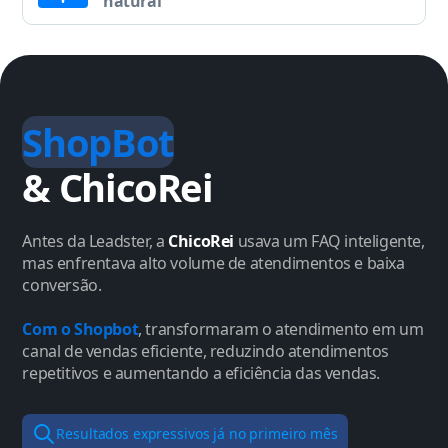
natural
ShopBot
& ChicoRei
Antes da Leadster, a
ChicoRei
usava um FAQ inteligente,
mas enfrentava alto volume de atendimentos e baixa
conversão.
Com o Shopbot
, transformaram o atendimento em um
canal de vendas eficiente, reduzindo atendimentos
repetitivos e aumentando a eficiência das vendas.
Resultados expressivos já no primeiro mês