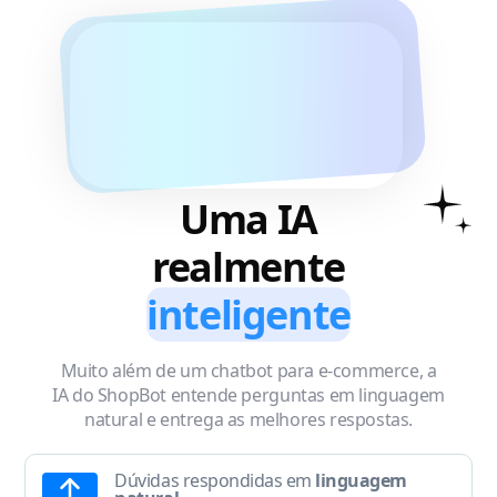
Uma IA
realmente
inteligente
Muito além de um chatbot para e-commerce, a
IA do ShopBot entende perguntas em linguagem
natural e entrega as melhores respostas.
Dúvidas respondidas em
linguagem