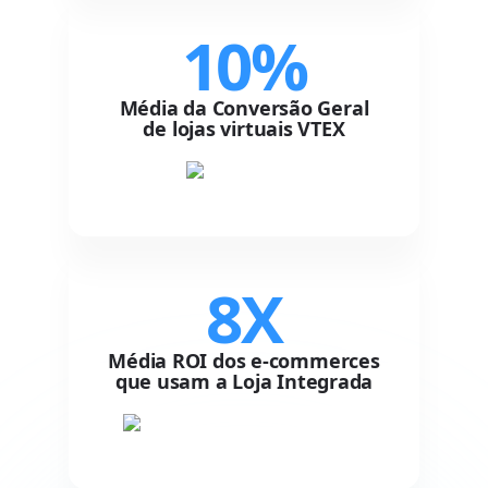
10%
Média da Conversão Geral
de lojas virtuais VTEX
8X
Média ROI dos e-commerces
que usam a Loja Integrada