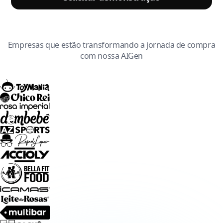
Empresas que estão transformando a jornada de compra
com nossa AIGen