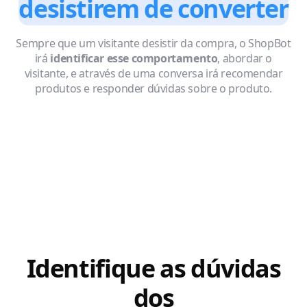
desistirem de converter
Sempre que um visitante desistir da compra, o ShopBot
irá
identificar esse comportamento
, abordar o
visitante, e através de uma conversa irá recomendar
produtos e responder dúvidas sobre o produto.
Identifique as dúvidas
dos