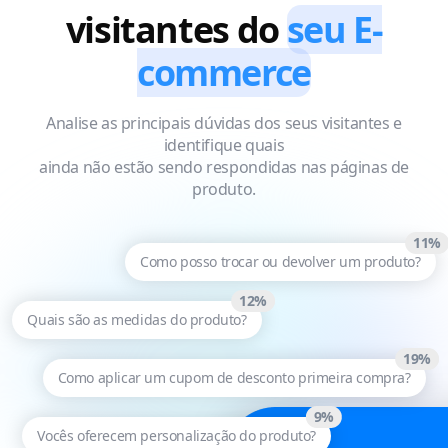
visitantes do
seu E-
commerce
Analise as principais dúvidas dos seus visitantes e
identifique quais
ainda não estão sendo respondidas nas páginas de
produto.
11%
Como posso trocar ou devolver um produto?
12%
Quais são as medidas do produto?
19%
Como aplicar um cupom de desconto primeira compra?
9%
Vocês oferecem personalização do produto?