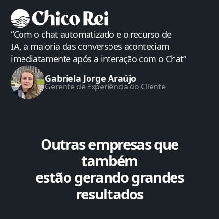
“Com o chat automatizado e o recurso de
IA, a maioria das conversões aconteciam
imediatamente após a interação com o Chat”
Gabriela Jorge Araújo
Gerente de Experiência do Cliente
Outras empresas que
também
estão gerando grandes
resultados