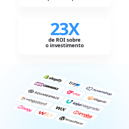
23X
de ROI sobre
o investimento