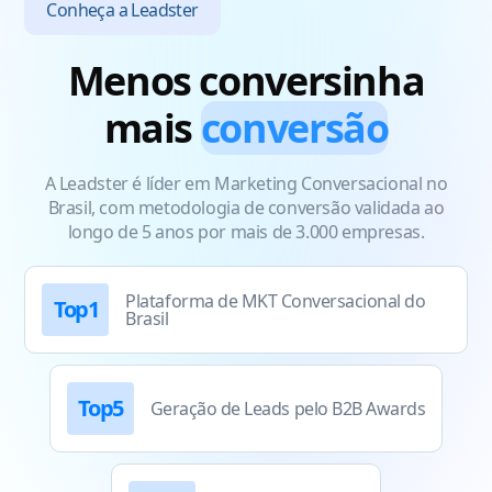
Conheça a Leadster
Menos conversinha
mais
conversão
A Leadster é líder em Marketing Conversacional no
Brasil, com metodologia de conversão validada ao
longo de 5 anos por mais de 3.000 empresas.
Plataforma de MKT Conversacional do
Top1
Brasil
Top5
Geração de Leads pelo B2B Awards