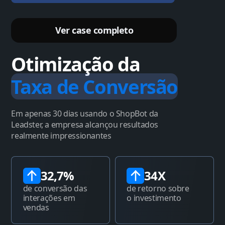
Ver case completo
Otimização da
Taxa de Conversão
Em apenas 30 dias usando o ShopBot da
Leadster, a empresa alcançou resultados
realmente impressionantes
32,7%
34X
de conversão das
de retorno sobre
interações em
o investimento
vendas