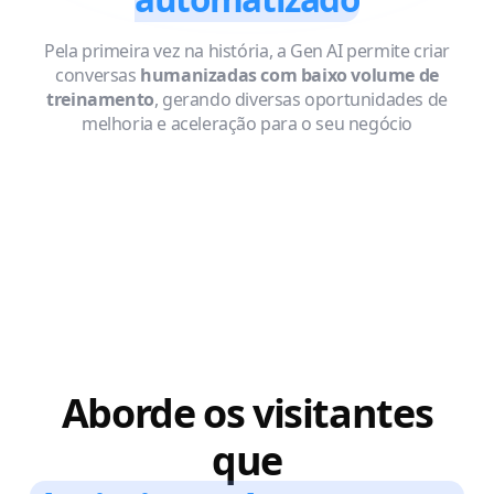
Pela primeira vez na história, a Gen AI permite criar
conversas
humanizadas com baixo volume de
treinamento
, gerando diversas oportunidades de
melhoria e aceleração para o seu negócio
Aborde os visitantes
que