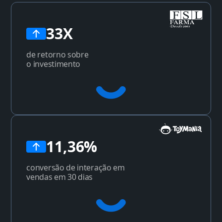
33X
de retorno sobre
o investimento
11,36%
conversão de interação em
vendas em 30 dias