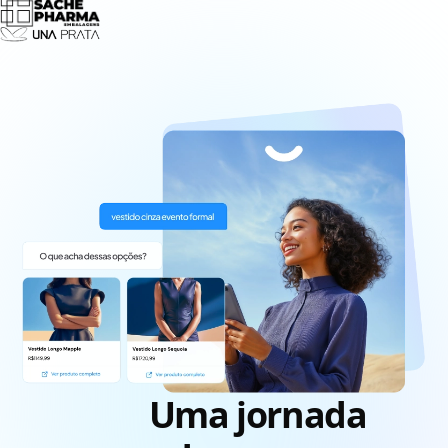
Uma jornada