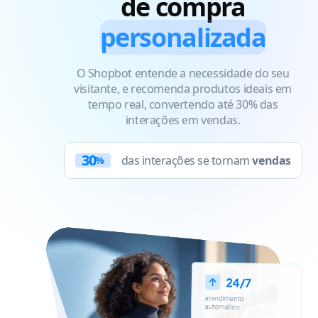
de compra
personalizada
O Shopbot entende a necessidade do seu
visitante, e recomenda produtos ideais em
tempo real, convertendo até 30% das
interações em vendas.
30
das interações se tornam
vendas
%