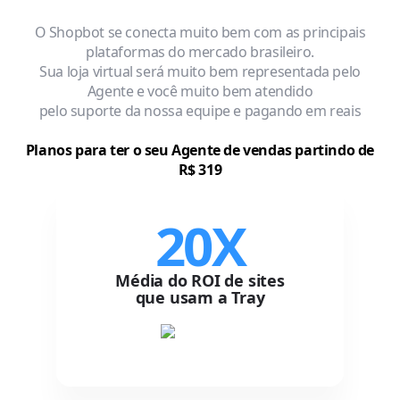
O Shopbot se conecta muito bem com as principais
plataformas do mercado brasileiro.
Sua loja virtual será muito bem representada pelo
Agente e você muito bem atendido
pelo suporte da nossa equipe e pagando em reais
Planos para ter o seu Agente de vendas partindo de
R$ 319
20X
Média do ROI de sites
que usam a Tray