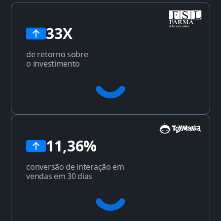
33X
de retorno sobre
o investimento
11,36%
conversão de interação em
vendas em 30 dias