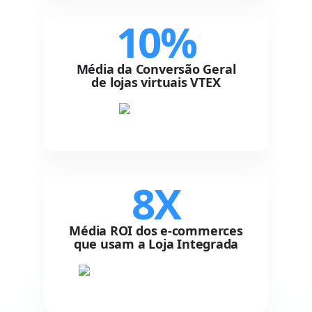
10%
Média da Conversão Geral
de lojas virtuais VTEX
8X
Média ROI dos e-commerces
que usam a Loja Integrada