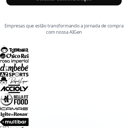
Empresas que estão transformando a jornada de compra
com nossa AIGen