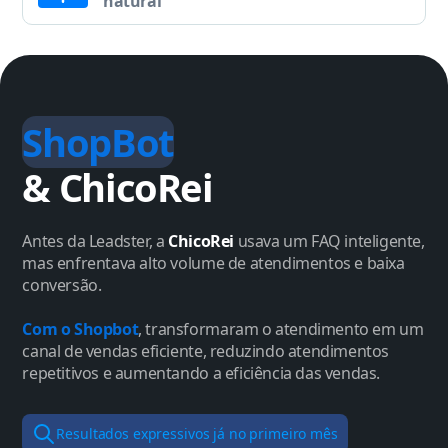
natural
ShopBot
& ChicoRei
Antes da Leadster, a
ChicoRei
usava um FAQ inteligente,
mas enfrentava alto volume de atendimentos e baixa
conversão.
Com o Shopbot
, transformaram o atendimento em um
canal de vendas eficiente, reduzindo atendimentos
repetitivos e aumentando a eficiência das vendas.
Resultados expressivos já no primeiro mês