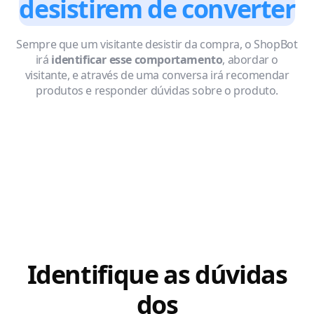
desistirem de converter
Sempre que um visitante desistir da compra, o ShopBot
irá
identificar esse comportamento
, abordar o
visitante, e através de uma conversa irá recomendar
produtos e responder dúvidas sobre o produto.
Identifique as dúvidas
dos