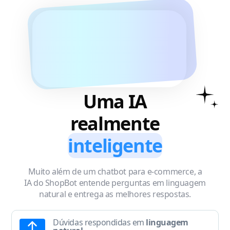
Uma IA
realmente
inteligente
Muito além de um chatbot para e-commerce, a
IA do ShopBot entende perguntas em linguagem
natural e entrega as melhores respostas.
Dúvidas respondidas em
linguagem