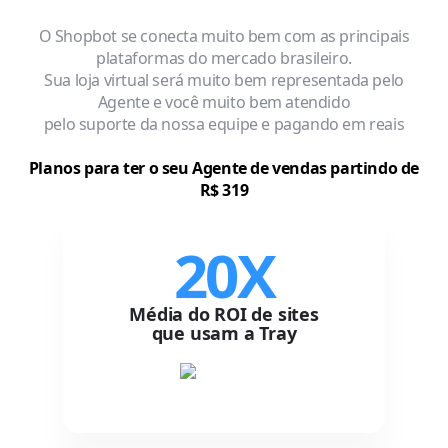
O Shopbot se conecta muito bem com as principais
plataformas do mercado brasileiro.
Sua loja virtual será muito bem representada pelo
Agente e você muito bem atendido
pelo suporte da nossa equipe e pagando em reais
Planos para ter o seu Agente de vendas partindo de
R$ 319
20X
Média do ROI de sites
que usam a Tray