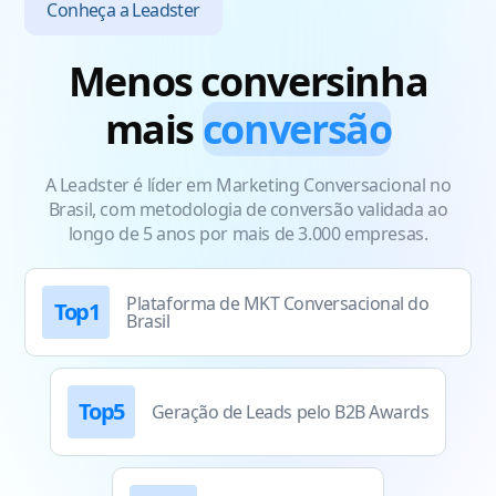
Conheça a Leadster
Menos conversinha
mais
conversão
A Leadster é líder em Marketing Conversacional no
Brasil, com metodologia de conversão validada ao
longo de 5 anos por mais de 3.000 empresas.
Plataforma de MKT Conversacional do
Top1
Brasil
Top5
Geração de Leads pelo B2B Awards