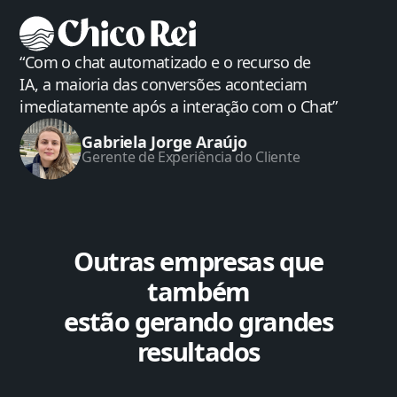
“Com o chat automatizado e o recurso de
IA, a maioria das conversões aconteciam
imediatamente após a interação com o Chat”
Gabriela Jorge Araújo
Gerente de Experiência do Cliente
Outras empresas que
também
estão gerando grandes
resultados