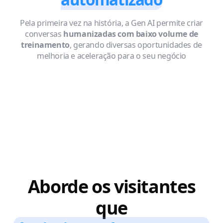
Pela primeira vez na história, a Gen AI permite criar
conversas
humanizadas com baixo volume de
treinamento
, gerando diversas oportunidades de
melhoria e aceleração para o seu negócio
Aborde os visitantes
que