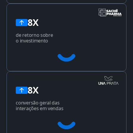
8X
de retorno sobre
o investimento
8X
conversão geral das
interações em vendas