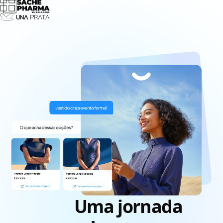
Uma jornada