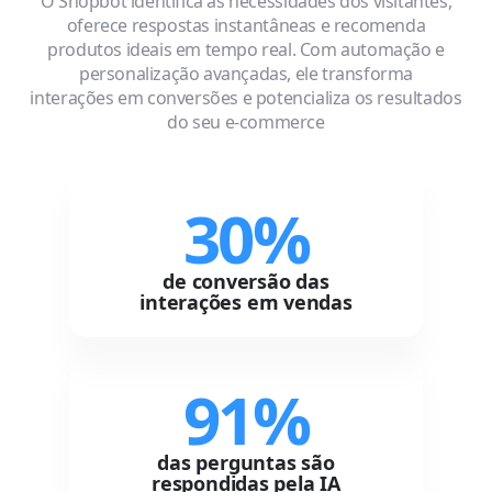
O Shopbot identifica as necessidades dos visitantes,
oferece respostas instantâneas e recomenda
produtos ideais em tempo real. Com automação e
personalização avançadas, ele transforma
interações em conversões e potencializa os resultados
do seu e-commerce
30%
de conversão das
interações em vendas
91%
das perguntas são
respondidas pela IA