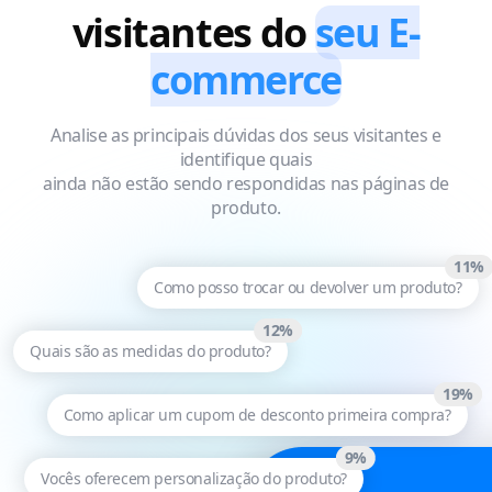
visitantes do
seu E-
commerce
Analise as principais dúvidas dos seus visitantes e
identifique quais
ainda não estão sendo respondidas nas páginas de
produto.
11%
Como posso trocar ou devolver um produto?
12%
Quais são as medidas do produto?
19%
Como aplicar um cupom de desconto primeira compra?
9%
Vocês oferecem personalização do produto?