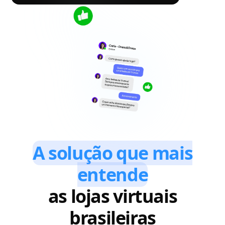
A solução que mais
entende
as lojas virtuais
brasileiras