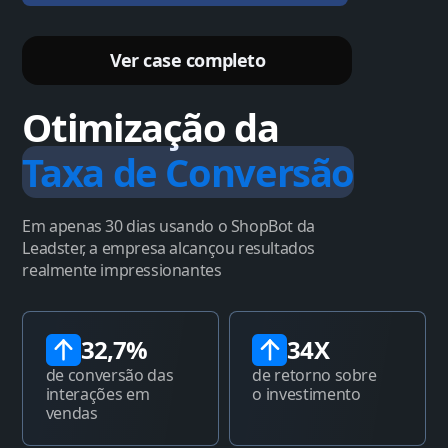
Ver case completo
Otimização da
Taxa de Conversão
Em apenas 30 dias usando o ShopBot da
Leadster, a empresa alcançou resultados
realmente impressionantes
32,7%
34X
de conversão das
de retorno sobre
interações em
o investimento
vendas