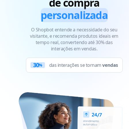
de compra
personalizada
O Shopbot entende a necessidade do seu
visitante, e recomenda produtos ideais em
tempo real, convertendo até 30% das
interações em vendas.
30
das interações se tornam
vendas
%