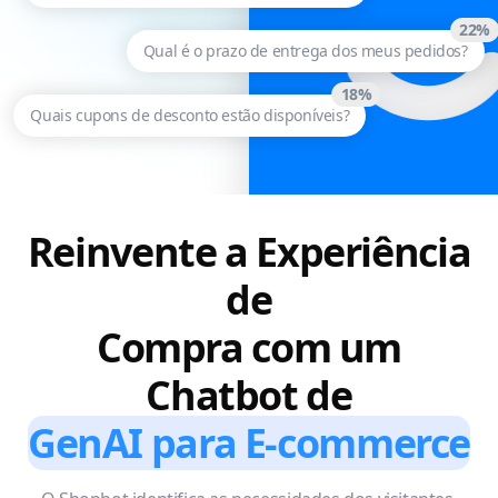
22%
Qual é o prazo de entrega dos meus pedidos?
18%
Quais cupons de desconto estão disponíveis?
Reinvente a Experiência
de
Compra com um
Chatbot de
GenAI para E-commerce