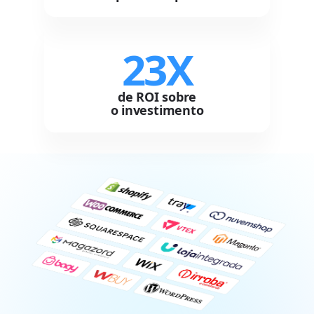
23X
de ROI sobre
o investimento